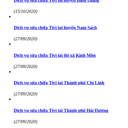
Dịch vụ sửa chữa Tivi tại huyện Bình Giang
(15/10/2020)
Dịch vụ sửa chữa Tivi tại huyện Nam Sách
(27/09/2020)
Dịch vụ sửa chữa Tivi tại thị xã Kinh Môn
(27/09/2020)
Dịch vụ sửa chữa Tivi tại Thành phố Chí Linh
(27/09/2020)
Dịch vụ sửa chữa Tivi tại Thành phố Hải Dương
(27/09/2020)